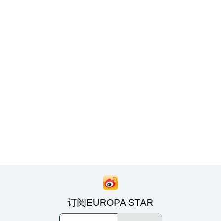
订阅EUROPA STAR