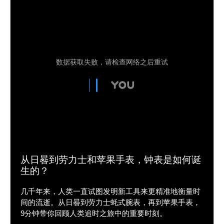
从日晷到劳力士和苹果手表，钟表是如何诞
生的？
几千年来，人类一直试图发明新工具来更精准地衡量时
间的流逝。从日晷到劳力士蚝式腕表，再到苹果手表，
9分钟带你回顾人类追时之旅中的重要时刻。