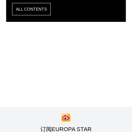
ALL CONTENTS
订阅EUROPA STAR