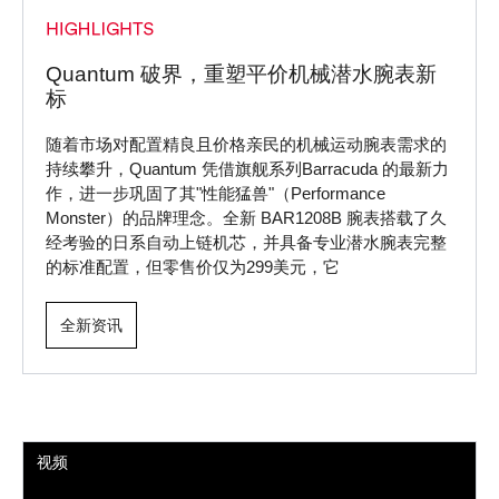
Quantum 破界，重塑平价机械潜水腕表新
标
随着市场对配置精良且价格亲民的机械运动腕表需求的
持续攀升，Quantum 凭借旗舰系列Barracuda 的最新力
作，进一步巩固了其"性能猛兽"（Performance
Monster）的品牌理念。全新 BAR1208B 腕表搭载了久
经考验的日系自动上链机芯，并具备专业潜水腕表完整
的标准配置，但零售价仅为299美元，它
全新资讯
视频