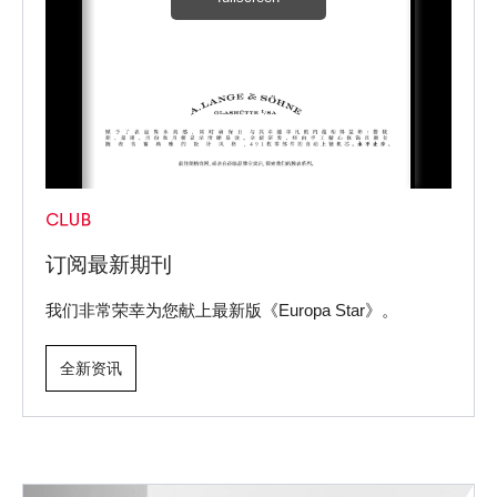
订阅最新期刊
我们非常荣幸为您献上最新版《Europa Star》。
全新资讯