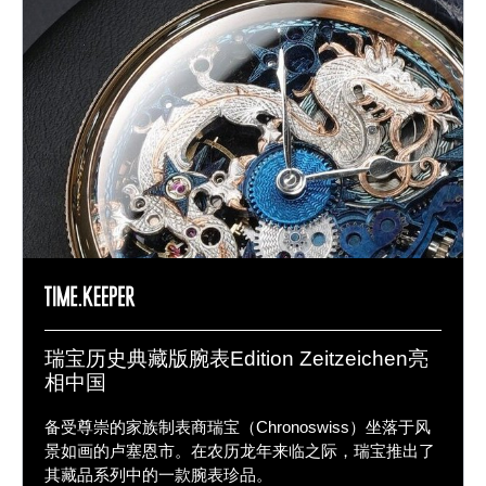
瑞宝历史典藏版腕表Edition Zeitzeichen亮
相中国
备受尊崇的家族制表商瑞宝（Chronoswiss）坐落于风
景如画的卢塞恩市。在农历龙年来临之际，瑞宝推出了
其藏品系列中的一款腕表珍品。