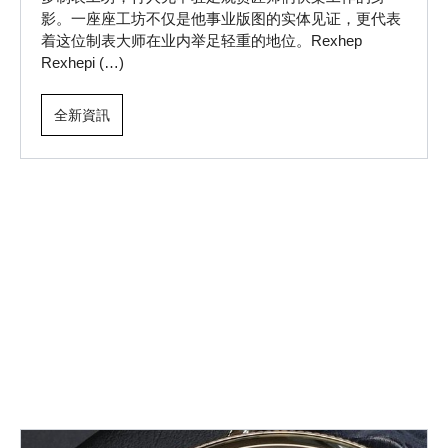
影。一座座工坊不仅是他事业版图的实体见证，更代表
着这位制表大师在业内举足轻重的地位。Rexhep
Rexhepi (…)
全新資訊