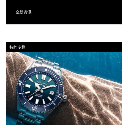
全新资讯
特约专栏