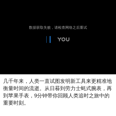
几千年来，人类一直试图发明新工具来更精准地
衡量时间的流逝。从日晷到劳力士蚝式腕表，再
到苹果手表，9分钟带你回顾人类追时之旅中的
重要时刻。