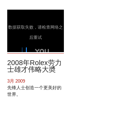
2008年Rolex劳力
士雄才伟略大奬
3月 2009
先锋人士创造一个更美好的
世界。