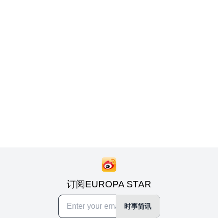
订阅EUROPA STAR
时事简讯