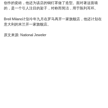
创作的瓷砖，他还为该店的铜灯罩做了造型。面对著这面墙
的，是一个引人注目的架子，对称而简洁，用于陈列耳环。
Breil Milano计划今年九月在罗马再开一家旗舰店，他还计划在
意大利的米兰开一家旗舰店。
原文来源: National Jeweler