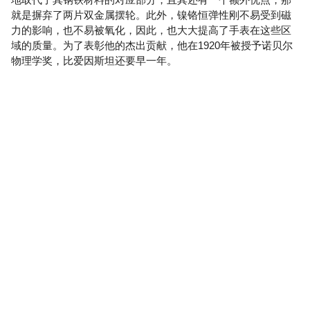
就是摒弃了两片双金属摆轮。此外，镍铬恒弹性刚不易受到磁
力的影响，也不易被氧化，因此，也大大提高了手表在这些区
域的质量。为了表彰他的杰出贡献，他在1920年被授予诺贝尔
物理学奖，比爱因斯坦还要早一年。
更多