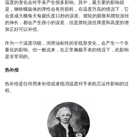
温度的变化会对手表产生很多影响。其中，最主要的影响就
是，钢铁螺旋体的弹性会有所损耗，在温度升高的情况下，它
会造成大概每天每摄氏度11秒的误差。摆轮的膨胀和摆轮游丝
的伸长，都会产生很小的误差，但是摆轮游丝厚度和高度的增
加正好可以补偿。
作为一个温度功能，润滑油粘性的非线形变化，会产生一个非
量化的影响。但一般说来，在正常佩戴手表的情况下，此影响
是非常弱的。
热补偿
热补偿是任何用来补偿或者抵消温度对手表机芯运作影响的过
程。