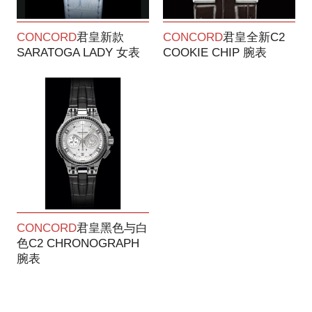
CONCORD
君皇新款
CONCORD
君皇全新C2
SARATOGA LADY 女表
COOKIE CHIP 腕表
CONCORD
君皇黑色与白
色C2 CHRONOGRAPH
腕表