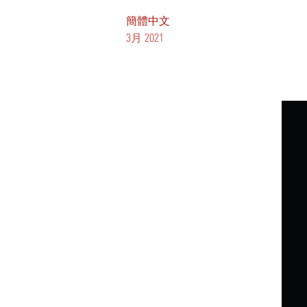
簡體中文
3月 2021