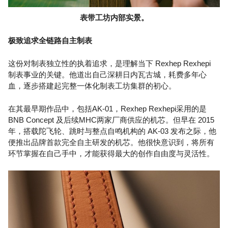
表带工坊内部实景。
极致追求全链路自主制表
这份对制表独立性的执着追求，是理解当下 Rexhep Rexhepi
制表事业的关键。他道出自己深耕日内瓦古城，耗费多年心
血，逐步搭建起完整一体化制表工坊集群的初心。
在其最早期作品中，包括AK-01，Rexhep Rexhepi采用的是
BNB Concept 及后续MHC两家厂商供应的机芯。但早在 2015
年，搭载陀飞轮、跳时与整点自鸣机构的 AK-03 发布之际，他
便推出品牌首款完全自主研发的机芯。他很快意识到，将所有
环节掌握在自己手中，才能获得最大的创作自由度与灵活性。