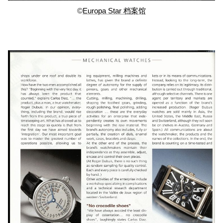
©
Europa Star 档案馆