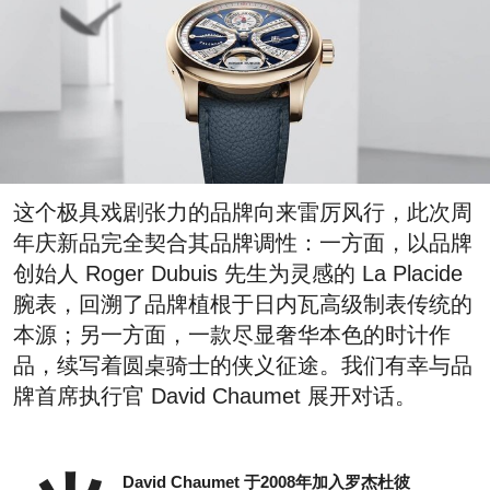
这个极具戏剧张力的品牌向来雷厉风行，此次周
年庆新品完全契合其品牌调性：一方面，以品牌
创始人 Roger Dubuis 先生为灵感的 La Placide
腕表，回溯了品牌植根于日内瓦高级制表传统的
本源；另一方面，一款尽显奢华本色的时计作
品，续写着圆桌骑士的侠义征途。我们有幸与品
牌首席执行官 David Chaumet 展开对话。
David Chaumet 于2008年加入罗杰杜彼