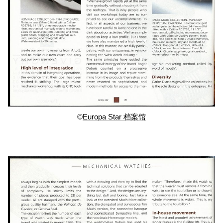
©
Europa Star 档案馆