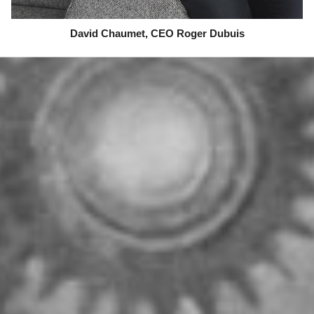
David Chaumet, CEO Roger Dubuis