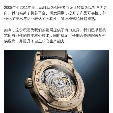
2008年至2011年间，品牌从为创作者而设计转型为以客户为导
向。我们精简了机芯平台、研发周期，提升了产品可靠性，并
强化了技术与商业表达的关联性，管理模式也日趋成熟。
如今，这份积淀为我们的发展提供了有力支撑。我们已掌握机
芯所有部件的自主核心技术，同时稳定了长期合作的腕表配件
供应商，并提升了自主核心生产能力。