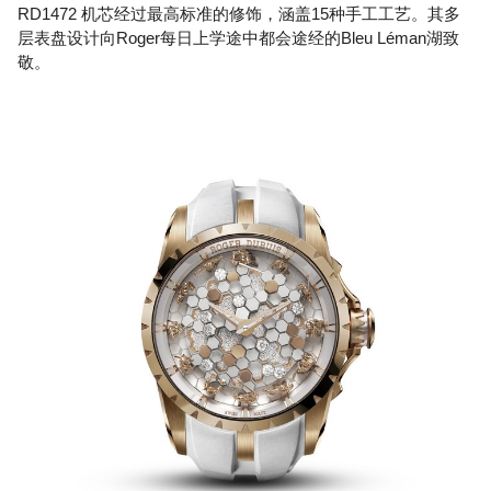
RD1472 机芯经过最高标准的修饰，涵盖15种手工工艺。其多
层表盘设计向Roger每日上学途中都会途经的Bleu Léman湖致
敬。