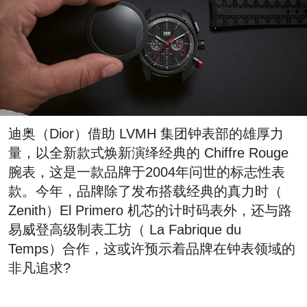
迪奥（Dior）借助 LVMH 集团钟表部的雄厚力
量，以全新款式焕新演绎经典的 Chiffre Rouge
腕表，这是一款品牌于2004年问世的标志性表
款。今年，品牌除了发布搭载经典的真力时（
Zenith）El Primero 机芯的计时码表外，还与路
易威登高级制表工坊（ La Fabrique du
Temps）合作，这或许预示着品牌在钟表领域的
非凡追求?