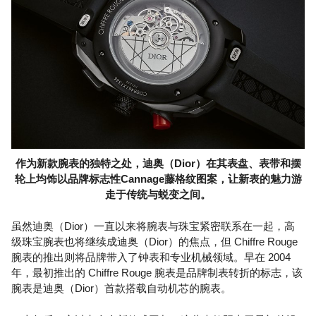
作为新款腕表的独特之处，迪奥（Dior）在其表盘、表带和摆
轮上均饰以品牌标志性Cannage藤格纹图案，让新表的魅力游
走于传统与蜕变之间。
虽然迪奥（Dior）一直以来将腕表与珠宝紧密联系在一起，高
级珠宝腕表也将继续成迪奥（Dior）的焦点，但 Chiffre Rouge
腕表的推出则将品牌带入了钟表和专业机械领域。早在 2004
年，最初推出的 Chiffre Rouge 腕表是品牌制表转折的标志，该
腕表是迪奥（Dior）首款搭载自动机芯的腕表。