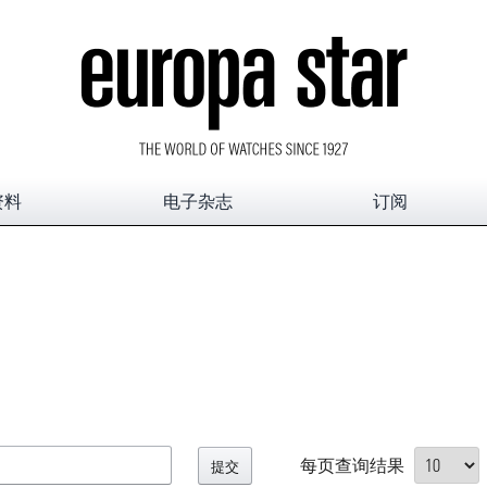
资料
电子杂志
订阅
每页查询结果