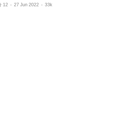
 - 27 Jun 2022 - 33k