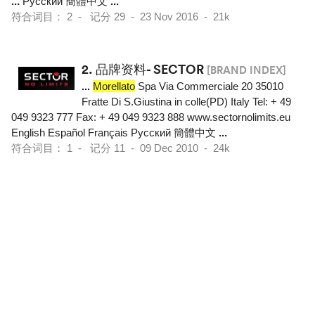
...
Pусский 簡體中文
...
符合词目： 2 - 记分 29 - 23 Nov 2016 - 21k
2.
品牌资料- SECTOR
[BRAND INDEX]
...
Morellato
Spa Via Commerciale 20 35010
Fratte Di S.Giustina in colle(PD) Italy Tel: + 49
049 9323 777 Fax: + 49 049 9323 888 www.sectornolimits.eu
English Español Français Pусский 簡體中文
...
符合词目： 1 - 记分 11 - 09 Dec 2010 - 24k