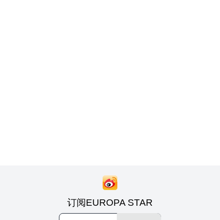
订阅EUROPA STAR