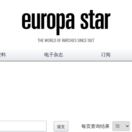
资料
电子杂志
订阅
每页查询结果