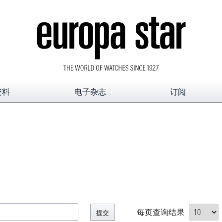
资料
电子杂志
订阅
每页查询结果