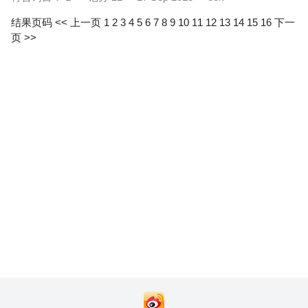
结果页码
<< 上一页
1
2
3
4
5
6
7
8
9
10
11
12
13
14
15
16
下一
页 >>