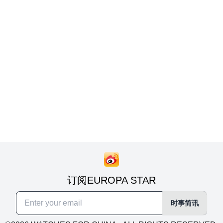
订阅EUROPA STAR
时事简讯