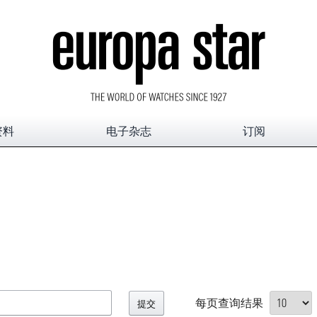
资料
电子杂志
订阅
每页查询结果