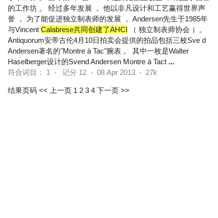
的工作坊 。 经过多年发展 ， 他以非凡设计和工艺赢得世界声
誉 ， 为了能促进独立制表师的发展 ， Andersen先生于1985年
与Vincent
Calabrese共同创建了AHCI
（ 独立制表师协会 ）。
Antiquorum安帝古伦4月10日拍卖会提供的拍品包括三枚Sve d
Andersen著名的"Montre à Tac"腕表 。 其中一枚是Walter
Haselberger设计的Svend Andersen Montre à Tact
...
符合词目： 1 - 记分 12 - 08 Apr 2013 - 27k
结果页码
<< 上一页
1
2
3
4
下一页 >>