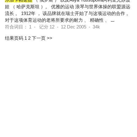
娃 （ 哈萨克斯坦 ）。 优雅的运动 浪琴与世界体操的联盟源远
流长 。 1912年 ， 该品牌就在瑞士开始了与这项运动的合作 。
对于这项体育运动的老将所要求的耐力 、 精确性 、
...
符合词目： 1 - 记分 12 - 12 Dec 2005 - 34k
结果页码 1
2
下一页 >>