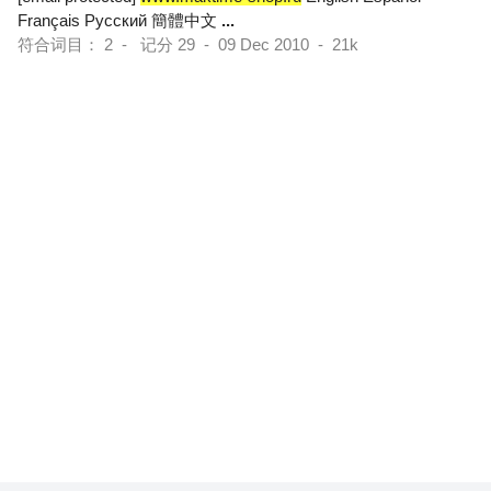
Français Pусский 簡體中文
...
符合词目： 2 - 记分 29 - 09 Dec 2010 - 21k