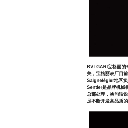
BVLGARI宝格
关，宝格丽表厂目前
Saignelégie
Sentier是品牌
总部处理，换句话说
足不断开发高品质的