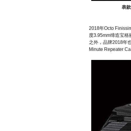
表款
2018年Octo 
度3.95mm缔造
之外，品牌2018年
Minute Repeater C