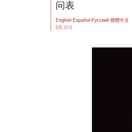
问表
English
Español
Pусский
簡體中文
8月 2019