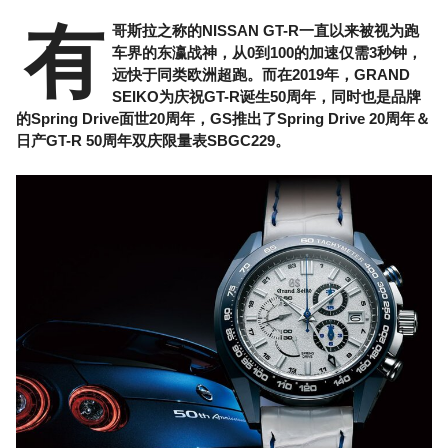
有
哥斯拉之称的NISSAN GT-R一直以来被视为跑
车界的东瀛战神，从0到100的加速仅需3秒钟，
远快于同类欧洲超跑。而在2019年，GRAND
SEIKO为庆祝GT-R诞生50周年，同时也是品牌
的Spring Drive面世20周年，GS推出了Spring Drive 20周年＆
日产GT-R 50周年双庆限量表SBGC229。