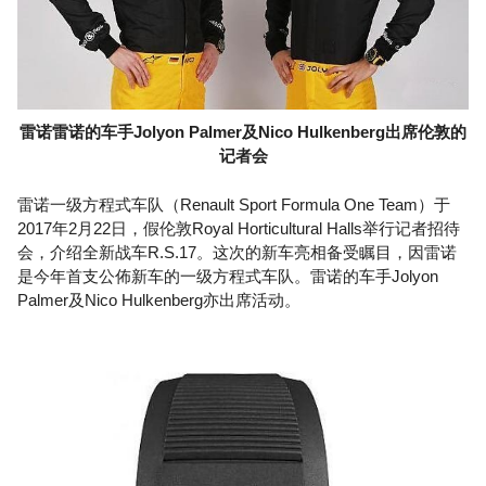
雷诺雷诺的车手Jolyon Palmer及Nico Hulkenberg出席伦敦的
记者会
雷诺一级方程式车队（Renault Sport Formula One Team）于
2017年2月22日，假伦敦Royal Horticultural Halls举行记者招待
会，介绍全新战车R.S.17。这次的新车亮相备受瞩目，因雷诺
是今年首支公佈新车的一级方程式车队。雷诺的车手Jolyon
Palmer及Nico Hulkenberg亦出席活动。