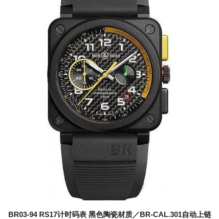
BR03-94 RS17计时码表 黑色陶瓷材质／BR-CAL.301自动上链