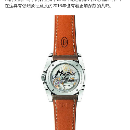
在这具有强烈象征意义的2016年也有着更加深刻的共鸣。