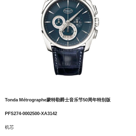
Tonda Métrographe蒙特勒爵士音乐节50周年特别版
PFS274-0002500-XA3142
机芯