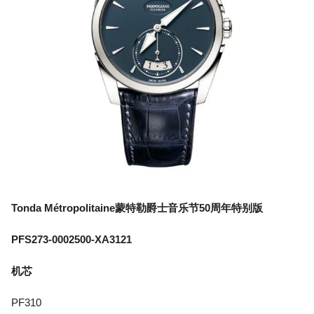
Tonda Métropolitaine蒙特勒爵士音乐节50周年特别版
PFS273-0002500-XA3121
机芯
PF310