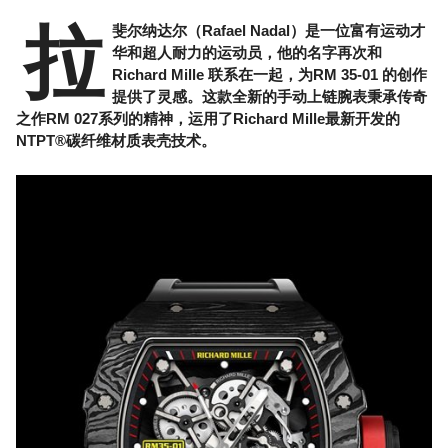
拉
斐尔纳达尔（Rafael Nadal）是一位富有运动才
华和超人耐力的运动员，他的名字再次和
Richard Mille 联系在一起，为RM 35-01 的创作
提供了灵感。这款全新的手动上链腕表秉承传奇
之作RM 027系列的精神，运用了Richard Mille最新开发的
NTPT®碳纤维材质表壳技术。