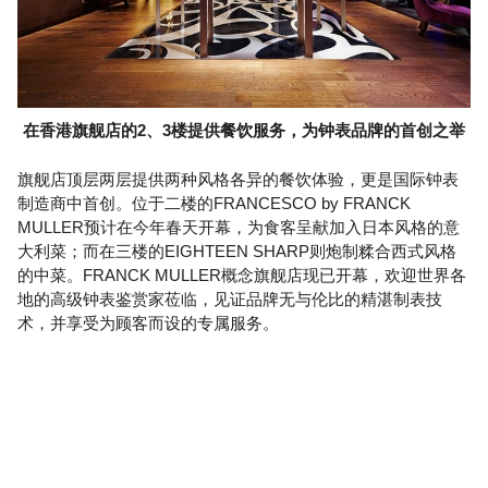
在香港旗舰店的2、3楼提供餐饮服务，为钟表品牌的首创之举
旗舰店顶层两层提供两种风格各异的餐饮体验，更是国际钟表
制造商中首创。位于二楼的FRANCESCO by FRANCK
MULLER预计在今年春天开幕，为食客呈献加入日本风格的意
大利菜；而在三楼的EIGHTEEN SHARP则炮制糅合西式风格
的中菜。FRANCK MULLER概念旗舰店现已开幕，欢迎世界各
地的高级钟表鉴赏家莅临，见证品牌无与伦比的精湛制表技
术，并享受为顾客而设的专属服务。