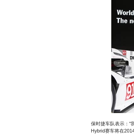
保时捷车队表示：“
Hybrid赛车将在