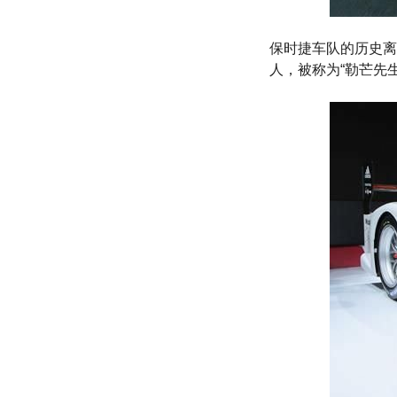
保时捷车队的历史离不
人，被称为“勒芒先