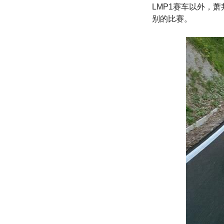
LMP1赛车以外，萧
别的比赛。