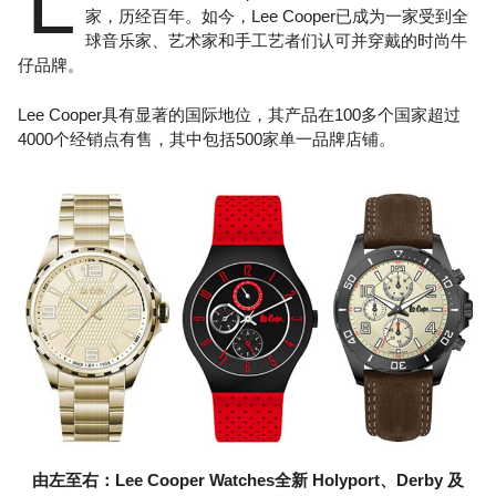
L
家，历经百年。如今，Lee Cooper已成为一家受到全
球音乐家、艺术家和手工艺者们认可并穿戴的时尚牛
仔品牌。
Lee Cooper具有显著的国际地位，其产品在100多个国家超过
4000个经销点有售，其中包括500家单一品牌店铺。
由左至右：Lee Cooper Watches全新 Holyport、Derby 及