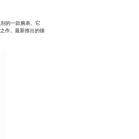
识别的一款腕表。它
之作。最新推出的镶