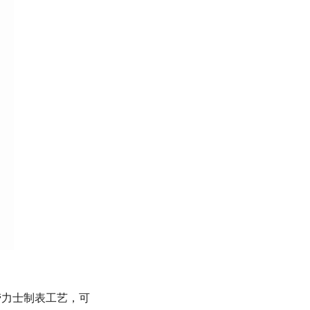
劳力士制表工艺，可