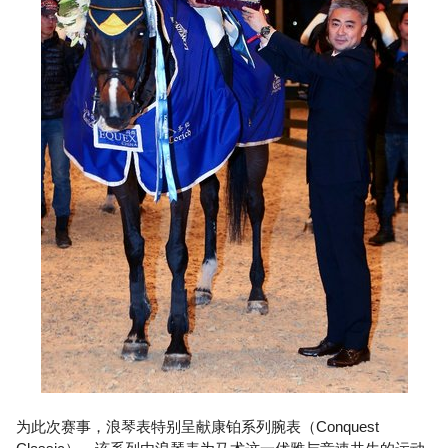
为此次赛事，浪琴表特别呈献康铂系列腕表（Conquest