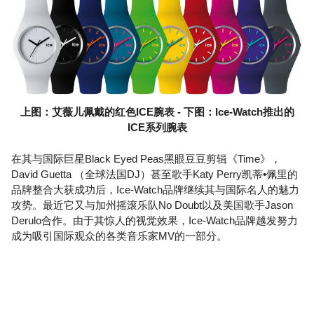
上图：艾薇儿佩戴的红色ICE腕表 - 下图：Ice-Watch推出的
ICE系列腕表
在其与国际巨星Black Eyed Peas黑眼豆豆剪辑《Time》，
David Guetta （全球法国DJ）甚至歌手Katy Perry凯蒂•佩里的
品牌整合大获成功后，Ice-Watch品牌继续其与国际名人的魅力
攻势。最近它又与加州摇滚乐队No Doubt以及美国歌手Jason
Derulo合作。由于其惊人的视觉效果，Ice-Watch品牌越发努力
成为吸引国际观众的各类音乐家MV的一部分。