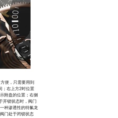
非常方便，只需要用到
间；右上方2时位置
示附盘的位置；右侧
于开锁状态时，阀门
一种渗透性的特氟龙
阀门处于闭锁状态