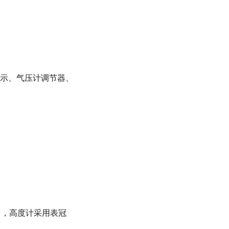
示、气压计调节器、
中，高度计采用表冠