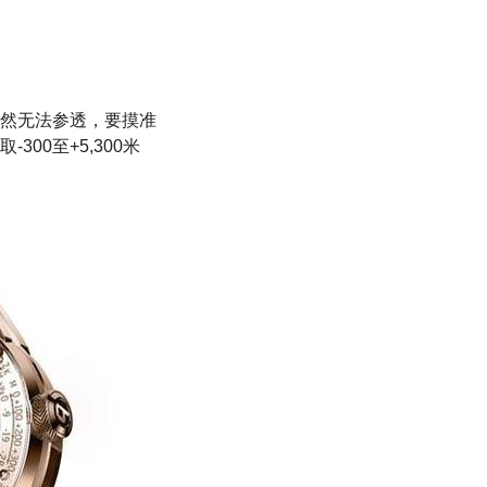
然无法参透，要摸准
-300至+5,300米