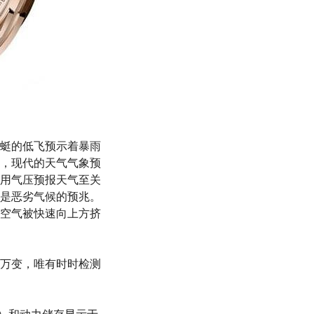
蜓的低飞预示着暴雨
，现代的天气气象预
用气压预报天气至关
是恶劣气候的预兆。
空气被快速向上方挤
万变，唯有时时检测