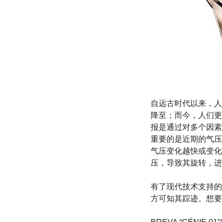
自远古时代以来，人
降至；而今，人们更
报是通过对多个因素
重要的是近期的气压
气压变化越快或变化
压，导致其旋转，进
有了现代技术支持的
方可知其踪迹。想要天