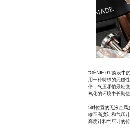
“GÉNIE 01”
用一种特殊的无磁性
倍，气压哪怕最轻微
氧化的环境中长期使
5时位置的无液金属
输至高度计和气压计
高度计和气压计的传