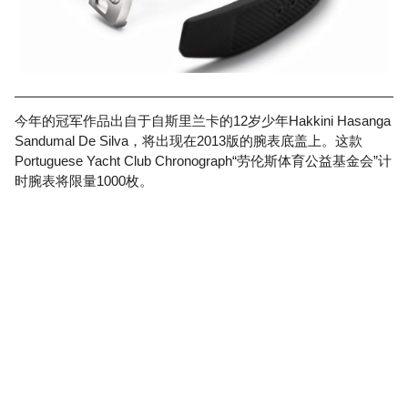
今年的冠军作品出自于自斯里兰卡的12岁少年Hakkini Hasanga
Sandumal De Silva，将出现在2013版的腕表底盖上。这款
Portuguese Yacht Club Chronograph“劳伦斯体育公益基金会”计
时腕表将限量1000枚。