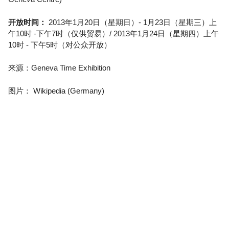
开放时间：
2013年1月20日（星期日）- 1月23日（星期三）上
午10时 -下午7时（仅供贸易）/ 2013年1月24日（星期四）上午
10时 - 下午5时（对公众开放）
来源：Geneva Time Exhibition
图片： Wikipedia (Germany)