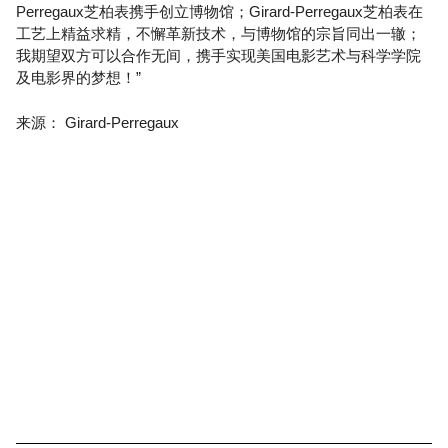
Perregaux芝柏表携手创立博物馆；Girard-Perregaux芝柏表在
工艺上精益求精，不懈革新技术，与博物馆的宗旨同出一辙；
我期望双方可以合作无间，携手实现美国电影艺术与科学学院
及电影界的梦想！”
来源： Girard-Perregaux