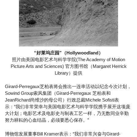
“好莱坞庄园”（Hollywoodland）
照片由美国电影艺术与科学学院(The Academy of Motion
Picture Arts and Sciences) 官方图书馆（Margaret Herrick
Library）提供
Girard-Perregaux芝柏表将会推出一连串活动以纪念今次计划，
Sowind Group索风集团（Girard-Perregaux 芝柏表和
JeanRichard尚维沙的母公司）行政总裁Michele Sofisti表
示：“我们非常荣幸与美国电影艺术与科学学院携手展开这项庞
大计划；电影艺术及电影史与制表工艺一样，乃无数同业辛勤
努力耕耘的心血结晶，必须要悉心保存。”
博物馆发展董事Bill Kramer表示：“我们非常兴奋与Girard-