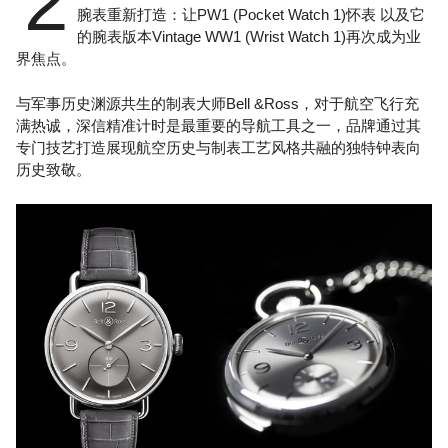
2
腕表重新打造：让PW1 (Pocket Watch 1)怀表 以及它
的腕表版本Vintage WW1 (Wrist Watch 1)再次成为业
界焦点。
与军事历史渊源共生的制表大师Bell &Ross，对于航空飞行充
满热诚，深信精准计时是最重要的导航工具之一，品牌通过其
专门技艺打造展现航空历史与制表工艺风格共融的独特钟表向
历史致敬。