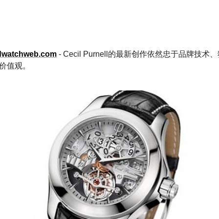
dwatchweb.com
- Cecil Purnell的最新创作依然忠于品牌
价值观。