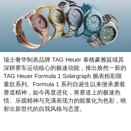
瑞士奢华制表品牌 TAG Heuer 泰格豪雅延续其
深耕赛车运动核心的极速动能，推出焕然一新的
TAG Heuer Formula 1 Solargraph 腕表粉彩限
量款系列。Formula 1 系列自诞生以来便承袭着
赛道精神，如今再度进化，将赛道上的极速热
情、乐观精神与充满表现力的能量化为色彩，映
射出新世代的自我风格与态度。