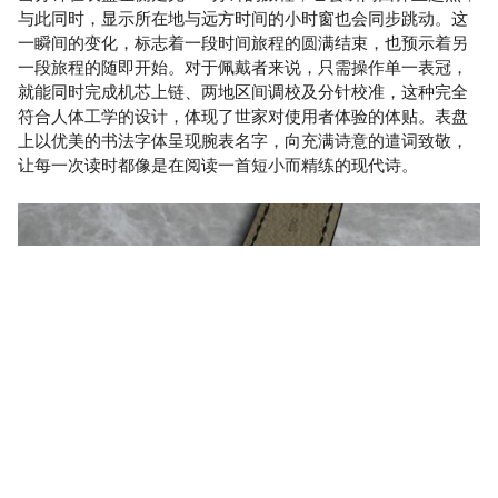
与此同时，显示所在地与远方时间的小时窗也会同步跳动。这
一瞬间的变化，标志着一段时间旅程的圆满结束，也预示着另
一段旅程的随即开始。对于佩戴者来说，只需操作单一表冠，
就能同时完成机芯上链、两地区间调校及分针校准，这种完全
符合人体工学的设计，体现了世家对使用者体验的体贴。表盘
上以优美的书法字体呈现腕表名字，向充满诗意的遣词致敬，
让每一次读时都像是在阅读一首短小而精练的现代诗。