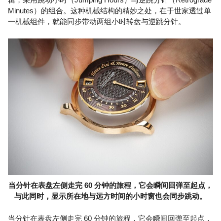
Minutes）的组合。这种机械结构的精妙之处，在于世家透过单
一机械组件，就能同步带动两组小时转盘与逆跳分针。
当分针在表盘左侧走完 60 分钟的旅程，它会瞬间回弹至起点，
与此同时，显示所在地与远方时间的小时窗也会同步跳动。
当分针在表盘左侧走完 60 分钟的旅程，它会瞬间回弹至起点，