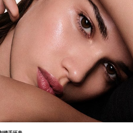
ia 刺绣手环表