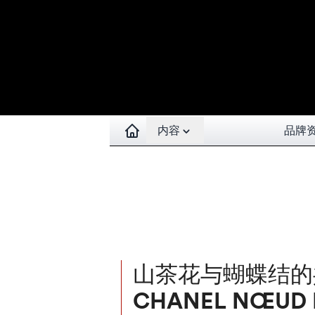
Open contents menu
内容
品牌
山茶花与蝴蝶结的
CHANEL NŒUD 