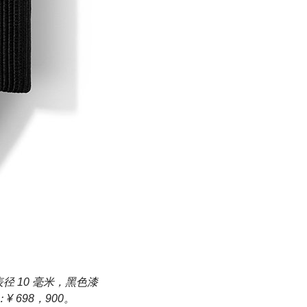
径 10 毫米，黑色漆
698，900。