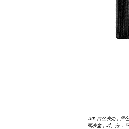
18K 白金表壳，黑
面表盘，时、分，石英