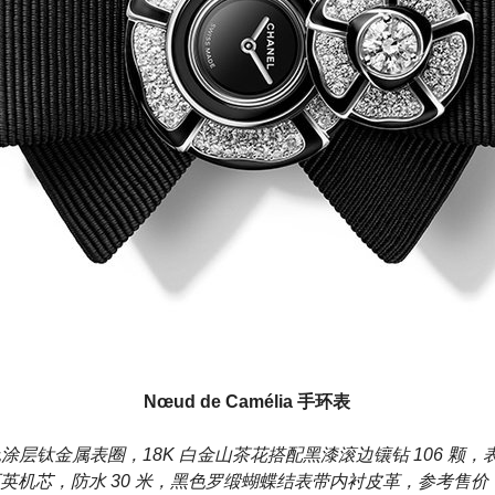
Nœud de Camélia 手环表
色涂层钛金属表圈，18K 白金山茶花搭配黑漆滚边镶钻 106 颗，表
机芯，防水 30 米，黑色罗缎蝴蝶结表带内衬皮革，参考售价：¥ 