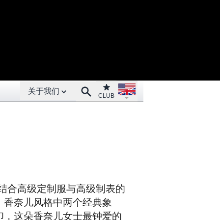
Open About menu
Open language menu
Club
Search
关于我们
CLUB
a 系列结合高级定制服与高级制表的
・香奈儿风格中两个经典象
印，这朵香奈儿女士最钟爱的