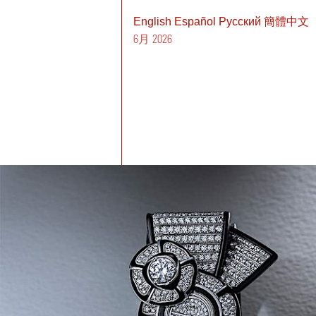
English
Español
Pусский
簡體中文
6月 2026