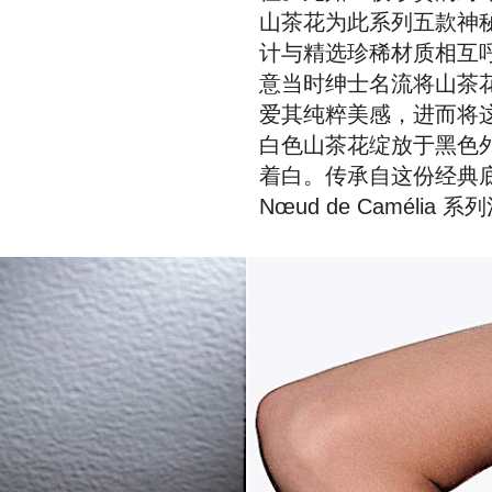
山茶花为此系列五款神
计与精选珍稀材质相互呼
意当时绅士名流将山茶
爱其纯粹美感，进而将
白色山茶花绽放于黑色
着白。传承自这份经典
Nœud de Camélia