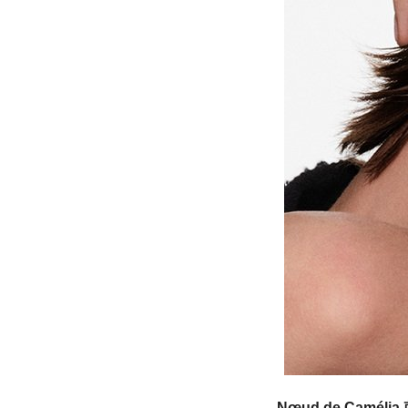
Nœud de Camél