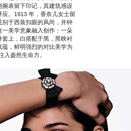
秘腕表留下印记，其建筑感设
应。1913 年，香奈儿女士留
花别于西装扣眼的风尚，并钟
这一美学意象融入创作：一朵
外套上，白搭配于黑，黑映衬
底蕴，鲜明强烈的对比美学为
 系列注入盎然生命力。