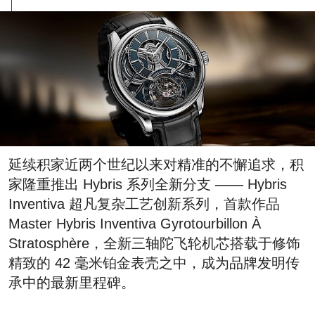
延续积家近两个世纪以来对精准的不懈追求，积
家隆重推出 Hybris 系列全新分支 —— Hybris
Inventiva 超凡复杂工艺创新系列，首款作品
Master Hybris Inventiva Gyrotourbillon À
Stratosphère，全新三轴陀飞轮机芯搭载于修饰
精致的 42 毫米铂金表壳之中，成为品牌发明传
承中的最新里程碑。