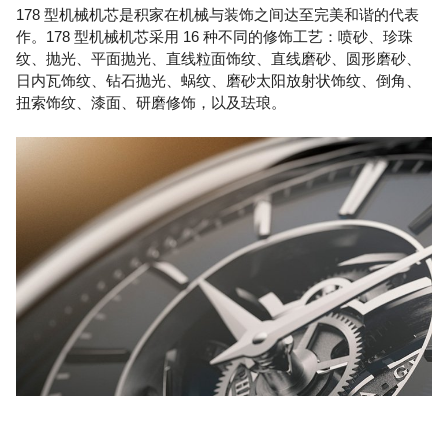
178 型机械机芯是积家在机械与装饰之间达至完美和谐的代表
作。178 型机械机芯采用 16 种不同的修饰工艺：喷砂、珍珠
纹、抛光、平面抛光、直线粒面饰纹、直线磨砂、圆形磨砂、
日内瓦饰纹、钻石抛光、蜗纹、磨砂太阳放射状饰纹、倒角、
扭索饰纹、漆面、研磨修饰，以及珐琅。