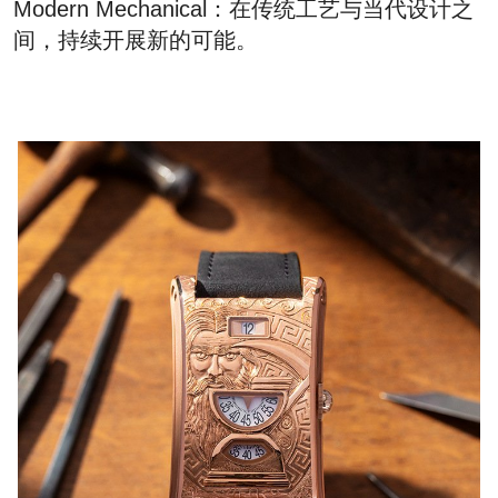
Modern Mechanical：在传统工艺与当代设计之
间，持续开展新的可能。