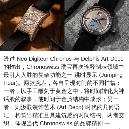
透过 Neo Digiteur Chronos 与 Delphis Art Deco
的推出，Chronoswiss 瑞宝再次诠释制表领域中
最引人入胜的复杂功能之一 跳时显示 (Jumping
Hour)。两款腕表，各自呈现时间的不同样貌：
一者，以手工雕刻于黄金之中，将时间转化为神
话般的叙事，使时间于金质结构中成形；另一
者，则汲取装饰艺术 (Art Deco) 时代的几何语
汇，构筑出精准且具建筑感的时间结构。两者交
织，体现当代 Chronoswiss 的品牌精神 —