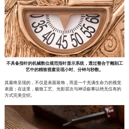
不具备指针的机械数位规范指针显示系统，透过整合于雕刻工
艺中的精致视窗呈现小时、分钟与秒数。
其最终呈现的，不仅是表面装饰，而是一个充满生命力的视觉
表面；在这里，极致工艺、光影层次与神话叙事以绝无仅有的
方式完美交织。