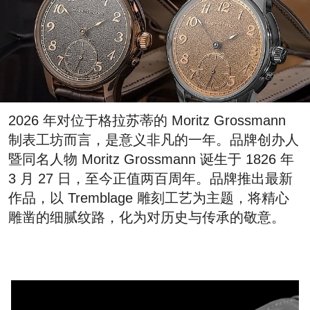
2026 年对位于格拉苏蒂的 Moritz Grossmann
制表工坊而言，是意义非凡的一年。品牌创办人
暨同名人物 Moritz Grossmann 诞生于 1826 年
3 月 27 日，至今正值两百周年。品牌推出最新
作品，以 Tremblage 雕刻工艺为主题，将精心
雕凿的细腻纹路，化为对历史与传承的敬意。