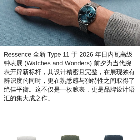
Ressence 全新 Type 11 于 2026 年日内瓦高级
钟表展 (Watches and Wonders) 前夕为当代腕
表开辟新标杆，其设计精密且完整，在展现独有
辨识度的同时，更在熟悉感与独特性之间取得了
绝佳平衡。这不仅是一枚腕表，更是品牌设计语
汇的集大成之作。