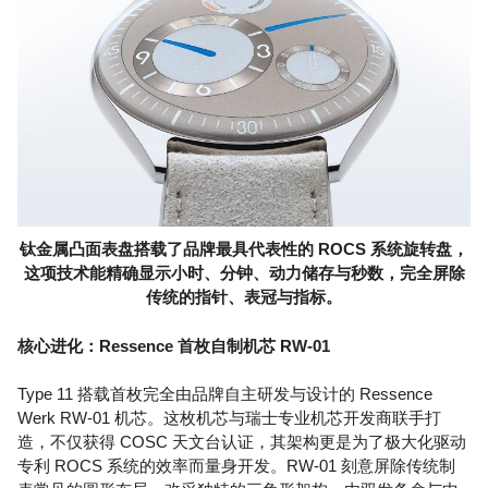
钛金属凸面表盘搭载了品牌最具代表性的 ROCS 系统旋转盘，
这项技术能精确显示小时、分钟、动力储存与秒数，完全屏除
传统的指针、表冠与指标。
核心进化：Ressence 首枚自制机芯 RW-01
Type 11 搭载首枚完全由品牌自主研发与设计的 Ressence
Werk RW-01 机芯。这枚机芯与瑞士专业机芯开发商联手打
造，不仅获得 COSC 天文台认证，其架构更是为了极大化驱动
专利 ROCS 系统的效率而量身开发。RW-01 刻意屏除传统制