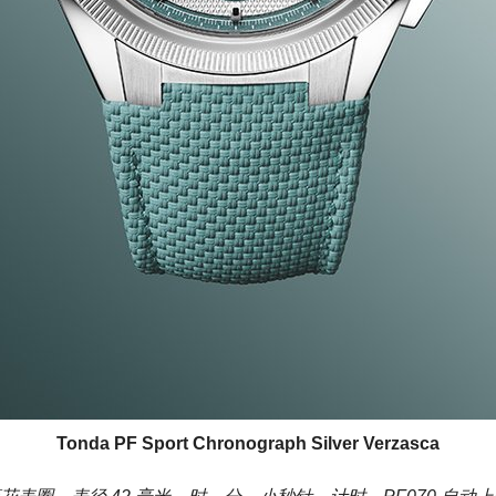
Tonda PF Sport Chronograph Silver Verzasca