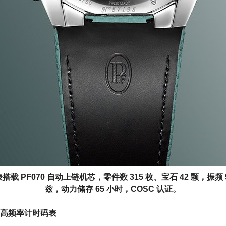
搭载 PF070 自动上链机芯，零件数 315 枚、宝石 42 颗，振频 
兹，动力储存 65 小时，COSC 认证。
的高频率计时码表