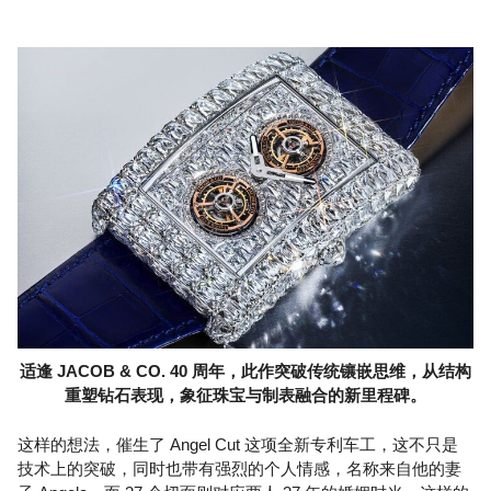
适逢 JACOB & CO. 40 周年，此作突破传统镶嵌思维，从结构
重塑钻石表现，象征珠宝与制表融合的新里程碑。
这样的想法，催生了 Angel Cut 这项全新专利车工，这不只是
技术上的突破，同时也带有强烈的个人情感，名称来自他的妻