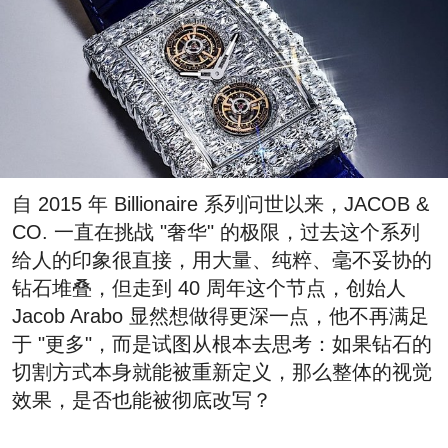
自 2015 年 Billionaire 系列问世以来，JACOB &
CO. 一直在挑战 "奢华" 的极限，过去这个系列
给人的印象很直接，用大量、纯粹、毫不妥协的
钻石堆叠，但走到 40 周年这个节点，创始人
Jacob Arabo 显然想做得更深一点，他不再满足
于 "更多"，而是试图从根本去思考：如果钻石的
切割方式本身就能被重新定义，那么整体的视觉
效果，是否也能被彻底改写？