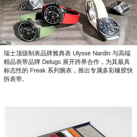
瑞士顶级制表品牌雅典表 Ulysse Nardin 与高端
精品表带品牌 Delugs 展开跨界合作，为其最具
标志性的 Freak 系列腕表，推出专属多彩橡胶快
拆表带。