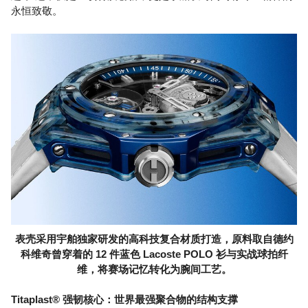
永恒致敬。
表壳采用宇舶独家研发的高科技复合材质打造，原料取自德约
科维奇曾穿着的 12 件蓝色 Lacoste POLO 衫与实战球拍纤
维，将赛场记忆转化为腕间工艺。
Titaplast® 强韧核心：世界最强聚合物的结构支撑