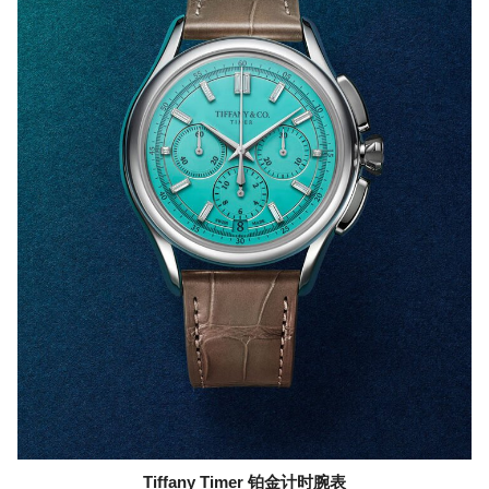
Tiffany Timer 铂金计时腕表