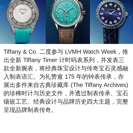
Tiffany & Co. 二度参与 LVMH Watch Week，推
出全新 Tiffany Timer 计时码表系列，并发表三
款全新腕表，将经典珠宝设计与传奇宝石灵感融
入制表语汇。为礼赞逾 175 年的钟表传承，亦
展出多件来自古典珍藏库 (The Tiffany Archives)
的珍稀时计与历史文件，并透过制表传承、宝石
镶嵌工艺、经典设计与品牌历史四大主题，完整
呈现品牌制表传奇。