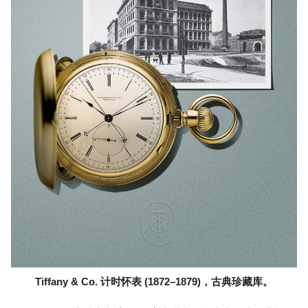
Tiffany & Co. 计时怀表 (1872–1879)，古典珍藏库。