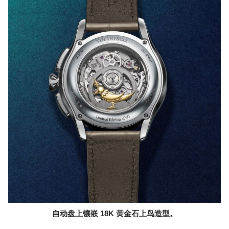
自动盘上镶嵌 18K 黄金石上鸟造型。